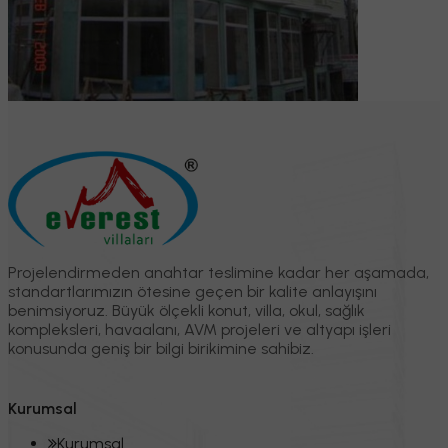
Projelendirmeden anahtar teslimine kadar her aşamada,
standartlarımızın ötesine geçen bir kalite anlayışını
benimsiyoruz. Büyük ölçekli konut, villa, okul, sağlık
kompleksleri, havaalanı, AVM projeleri ve altyapı işleri
konusunda geniş bir bilgi birikimine sahibiz.
Kurumsal
Kurumsal